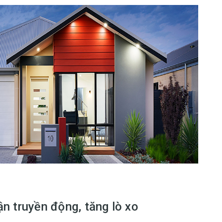
n truyền động, tăng lò xo