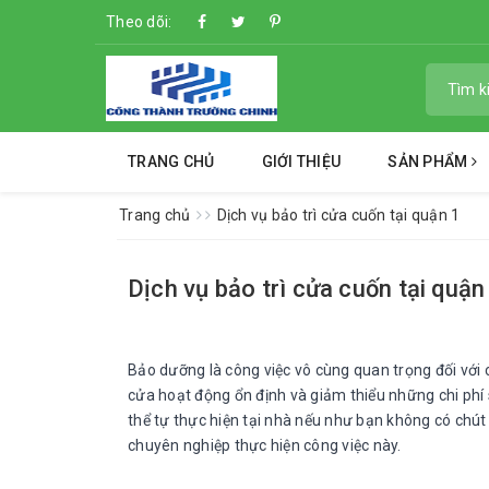
Theo dõi:
TRANG CHỦ
GIỚI THIỆU
SẢN PHẨM
Trang chủ
Dịch vụ bảo trì cửa cuốn tại quận 1
Dịch vụ bảo trì cửa cuốn tại quận
Bảo dưỡng là công việc vô cùng quan trọng đối với 
cửa hoạt động ổn định và giảm thiểu những chi phí
thể tự thực hiện tại nhà nếu như bạn không có chút
chuyên nghiệp thực hiện công việc này.