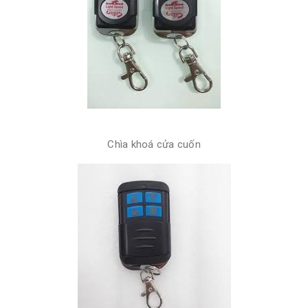
Chìa khoá cửa cuốn