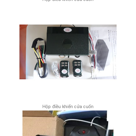
Hộp điều khiển cửa cuốn