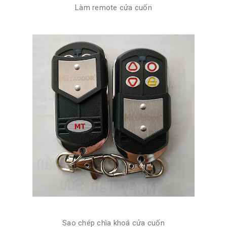
Làm remote cửa cuốn
Sao chép chìa khoá cửa cuốn