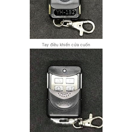
Tay điều khiển cửa cuốn