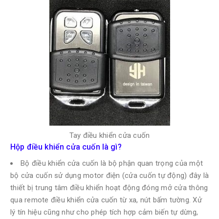
Tay điều khiển cửa cuốn
Hộp điều khiển cửa cuốn là gì?
Bộ điều khiển cửa cuốn là bộ phận quan trọng của một
bộ cửa cuốn sử dụng motor điện (cửa cuốn tự động) đây là
thiết bị trung tâm điều khiển hoạt động đóng mở cửa thông
qua remote điều khiển cửa cuốn từ xa, nút bấm tường. Xử
lý tín hiệu cũng như cho phép tích hợp cảm biến tự dừng,