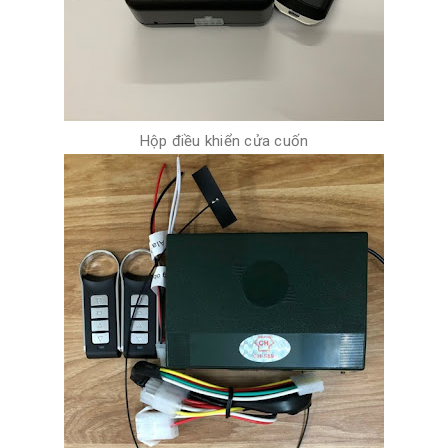
Hộp điều khiển cửa cuốn