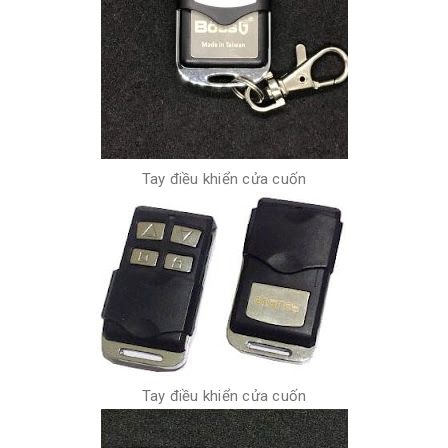
Tay điều khiển cửa cuốn
Tay điều khiển cửa cuốn