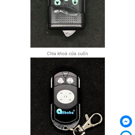
Chìa khoá cửa cuốn