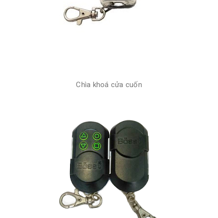
Chìa khoá cửa cuốn