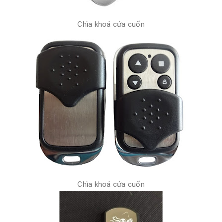
Chìa khoá cửa cuốn
Chìa khoá cửa cuốn