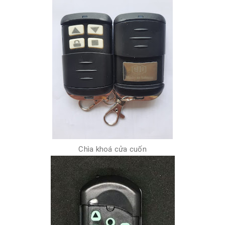
Chìa khoá cửa cuốn