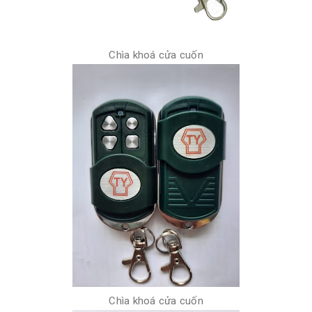
Chìa khoá cửa cuốn
Chìa khoá cửa cuốn