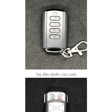
Tay điều khiển cửa cuốn