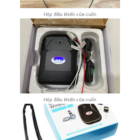
Hộp điều khiển cửa cuốn
Hộp điều khiển cửa cuốn