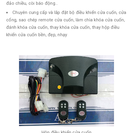
đảo chiều, còi báo động...
Chuyên cung cấp và lắp đặt bộ điều khiển cửa cuốn, cửa
cổng, sao chép remote cửa cuốn, làm chìa khóa cửa cuốn,
đánh khóa cửa cuốn, thay khóa cửa cuốn, thay hộp điều
khiển cửa cuốn bền, đẹp, nhạy
Hộp điều khiển cửa cuốn