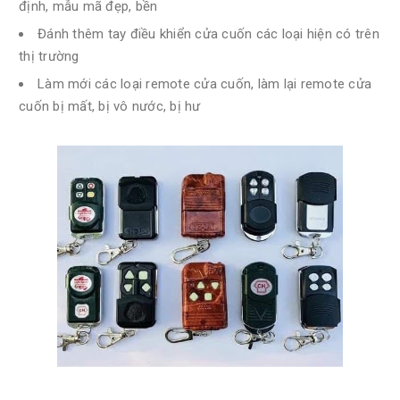
định, mẫu mã đẹp, bền
Đánh thêm tay điều khiển cửa cuốn các loại hiện có trên
thị trường
Làm mới các loại remote cửa cuốn, làm lại remote cửa
cuốn bị mất, bị vô nước, bị hư