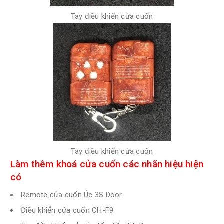
Tay điều khiển cửa cuốn
Tay điều khiển cửa cuốn
Làm thêm khoá cửa cuốn các nhãn hiệu hiện
có
Remote cửa cuốn Úc 3S Door
Điều khiển cửa cuốn CH-F9