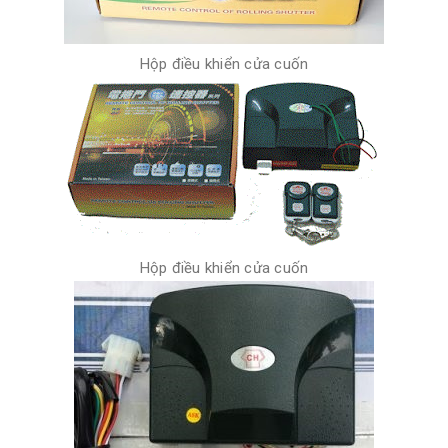
Hộp điều khiển cửa cuốn
Hộp điều khiển cửa cuốn