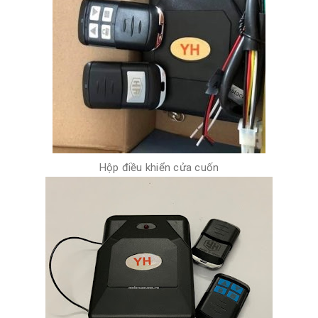
Hộp điều khiển cửa cuốn