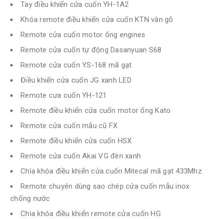
Tay điều khiển cửa cuốn YH-1A2
Khóa remote điều khiển cửa cuốn KTN vân gỗ
Remote cửa cuốn motor ống engines
Remote cửa cuốn tự động Dasanyuan S68
Remote cửa cuốn YS-168 mã gạt
Điều khiển cửa cuốn JG xanh LED
Remote cưa cuốn YH-121
Remote điều khiển cửa cuốn motor ống Kato
Remote cửa cuốn mẫu cũ FX
Remote điều khiển cửa cuốn HSX
Remote cửa cuốn Akai VG đèn xanh
Chìa khóa điều khiển cửa cuốn Mitecal mã gạt 433Mhz
Remote chuyên dùng sao chép cửa cuốn mẫu inox
chống nước
Chìa khóa điều khiển remote cửa cuốn HG