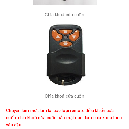
Chìa khoá cửa cuốn
Chìa khoá cửa cuốn
Chuyên làm mới, làm lại các loại remote điều khiển cửa
cuốn, chìa khoá cửa cuốn bảo mật cao, làm chìa khoá theo
yêu cầu