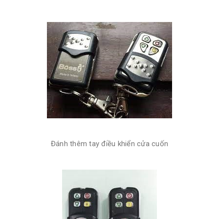
Đánh thêm tay điều khiển cửa cuốn