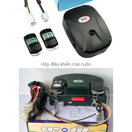
Hộp điều khiển cửa cuốn