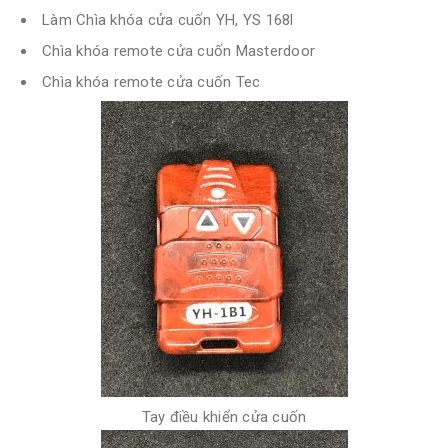
Làm Chìa khóa cửa cuốn YH, YS 168l
Chìa khóa remote cửa cuốn Masterdoor
Chìa khóa remote cửa cuốn Tec
Tay điều khiển cửa cuốn