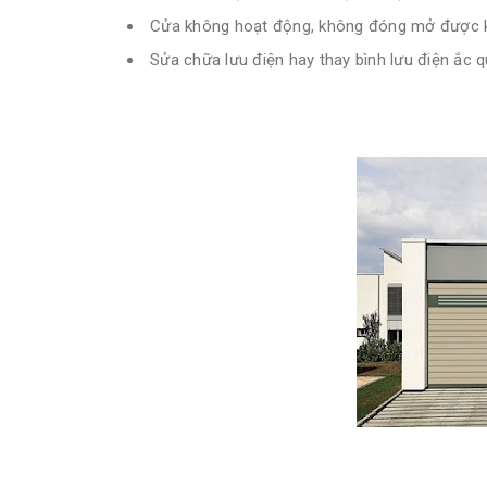
Cửa không hoạt động, không đóng mở được k
Sửa chữa lưu điện hay thay bình lưu điện ắc q