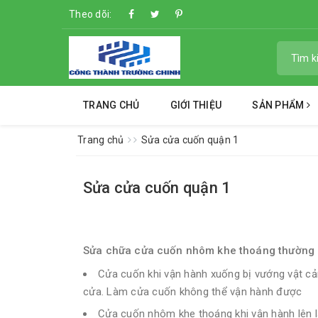
Theo dõi:
TRANG CHỦ
GIỚI THIỆU
SẢN PHẨM
Trang chủ
Sửa cửa cuốn quận 1
Sửa cửa cuốn quận 1
Sửa chữa cửa cuốn nhôm khe thoáng thường
Cửa cuốn khi vận hành xuống bị vướng vật cản
cửa. Làm cửa cuốn không thể vận hành được
Cửa cuốn nhôm khe thoáng khi vận hành lên lạ