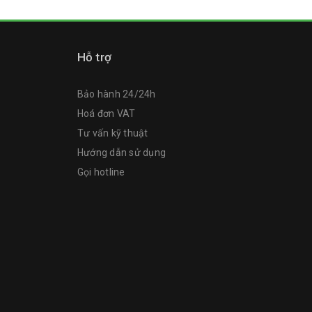
Hỗ trợ
Bảo hành 24/24h
Hoá đơn VAT
Tư vấn kỹ thuật
Hướng dẫn sử dụng
Gọi hotline