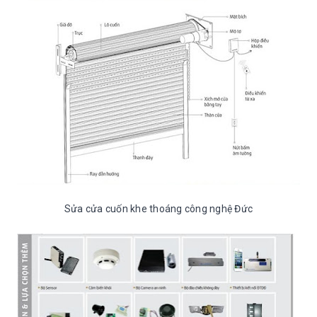
Sửa cửa cuốn khe thoáng công nghệ Đức