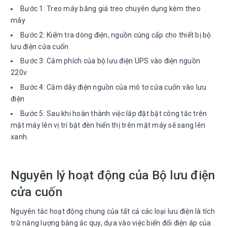
Bước 1: Treo máy bằng giá treo chuyên dụng kèm theo
máy
Bước 2: Kiểm tra dòng điện, nguồn cúng cấp cho thiết bị bộ
lưu điện cửa cuốn
Bước 3: Cắm phích của bộ lưu điện UPS vào điện nguồn
220v
Bước 4: Cắm dây điện nguồn của mô tơ cửa cuốn vào lưu
điện
Bước 5: Sau khi hoàn thành việc lắp đặt bật công tắc trên
mặt máy lên vị trí bật đèn hiển thị trên mặt máy sẽ sang lên
xanh.
Nguyên lý hoạt động của Bộ lưu điện
cửa cuốn
Nguyên tắc hoạt động chung của tất cả các loại lưu điện là tích
trữ năng lượng bằng ắc quy, dựa vào việc biến đổi điện áp của