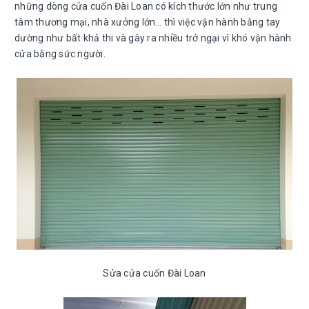
những dòng cửa cuốn Đài Loan có kích thước lớn như trung
tâm thương mại, nhà xưởng lớn… thì việc vận hành bằng tay
dường như bất khả thi và gây ra nhiều trở ngại vì khó vận hành
cửa bằng sức người.
Sửa cửa cuốn Đài Loan