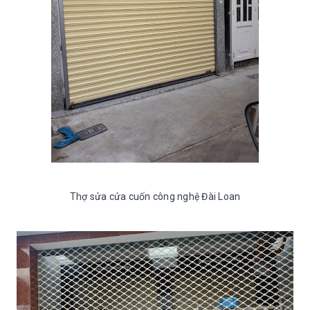
Thợ sửa cửa cuốn công nghệ Đài Loan