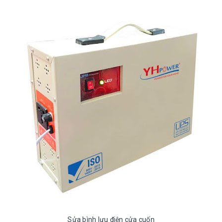
Sửa bình lưu điện cửa cuốn