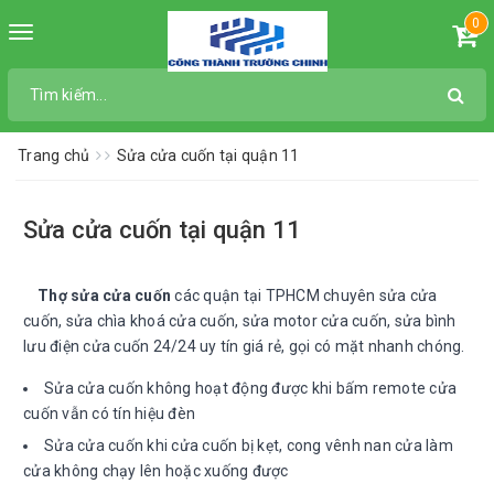
0
Toggle
navigation
Trang chủ
Sửa cửa cuốn tại quận 11
Sửa cửa cuốn tại quận 11
Thợ sửa cửa cuốn
các quận tại TPHCM chuyên sửa cửa
cuốn, sửa chìa khoá cửa cuốn, sửa motor cửa cuốn, sửa bình
lưu điện cửa cuốn 24/24 uy tín giá rẻ, gọi có mặt nhanh chóng.
Sửa cửa cuốn không hoạt động được khi bấm remote cửa
cuốn vẫn có tín hiệu đèn
Sửa cửa cuốn khi cửa cuốn bị kẹt, cong vênh nan cửa làm
cửa không chạy lên hoặc xuống được