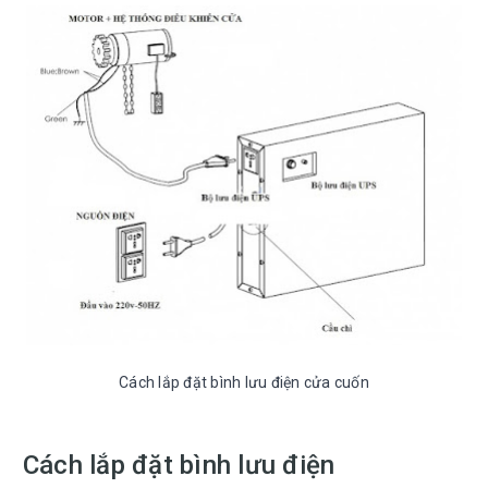
Cách lắp đặt bình lưu điện cửa cuốn
Cách lắp đặt bình lưu điện