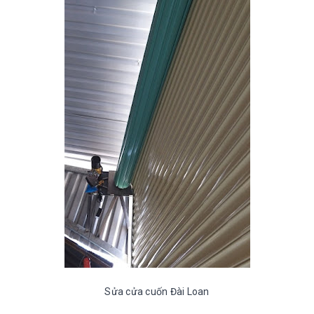
Sửa cửa cuốn Đài Loan