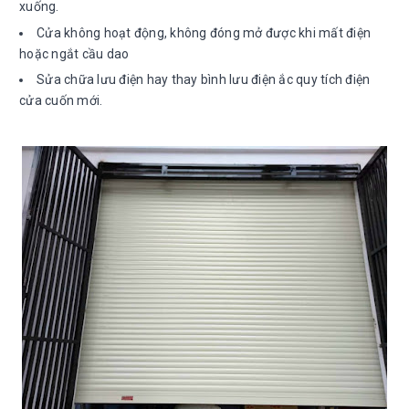
xuống.
Cửa không hoạt động, không đóng mở được khi mất điện
hoặc ngắt cầu dao
Sửa chữa lưu điện hay thay bình lưu điện ắc quy tích điện
cửa cuốn mới.