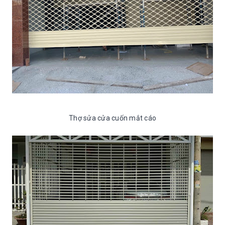
Thợ sửa cửa cuốn mắt cáo