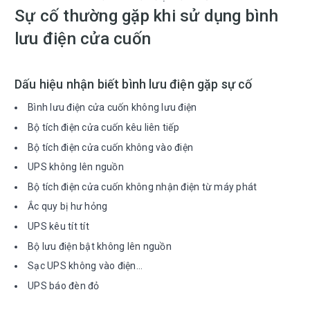
Sự cố thường gặp khi sử dụng bình
lưu điện cửa cuốn
Dấu hiệu nhận biết bình lưu điện gặp sự cố
Bình lưu điện cửa cuốn không lưu điện
Bộ tích điện cửa cuốn kêu liên tiếp
Bộ tích điện cửa cuốn không vào điện
UPS không lên nguồn
Bộ tích điện cửa cuốn không nhận điện từ máy phát
Ắc quy bị hư hỏng
UPS kêu tít tít
Bộ lưu điện bật không lên nguồn
Sạc UPS không vào điện…
UPS báo đèn đỏ