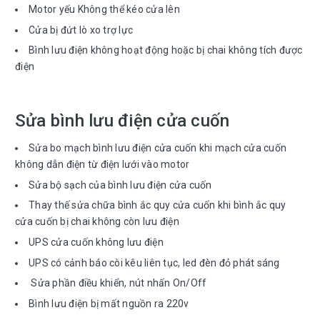
Motor yếu Không thể kéo cửa lên
Cửa bị đứt lò xo trợ lực
Bình lưu điện không hoạt động hoặc bị chai không tích được
điện
Sửa bình lưu điện cửa cuốn
Sửa bo mạch bình lưu điện cửa cuốn khi mạch cửa cuốn
không dẫn điện từ điện lưới vào motor
Sửa bộ sạch của bình lưu điện cửa cuốn
Thay thế sửa chữa bình ắc quy cửa cuốn khi bình ắc quy
cửa cuốn bị chai không còn lưu điện
UPS cửa cuốn không lưu điện
UPS có cảnh báo còi kêu liên tục, led đèn đỏ phát sáng
Sửa phần điều khiển, nút nhấn On/Off
Bình lưu điện bị mất nguồn ra 220v