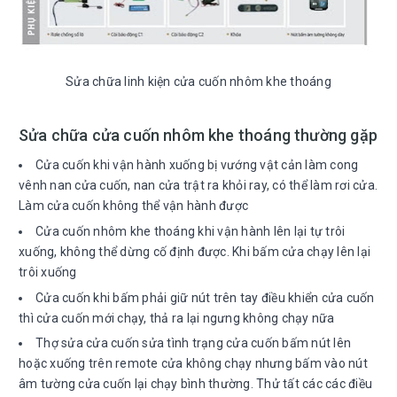
Sửa chữa linh kiện cửa cuốn nhôm khe thoáng
Sửa chữa cửa cuốn nhôm khe thoáng thường gặp
Cửa cuốn khi vận hành xuống bị vướng vật cản làm cong
vênh nan cửa cuốn, nan cửa trật ra khỏi ray, có thể làm rơi cửa.
Làm cửa cuốn không thể vận hành được
Cửa cuốn nhôm khe thoáng khi vận hành lên lại tự trôi
xuống, không thể dừng cố định được. Khi bấm cửa chạy lên lại
trôi xuống
Cửa cuốn khi bấm phải giữ nút trên tay điều khiển cửa cuốn
thì cửa cuốn mới chạy, thả ra lại ngưng không chạy nữa
Thợ sửa cửa cuốn sửa tình trạng cửa cuốn bấm nút lên
hoặc xuống trên remote cửa không chạy nhưng bấm vào nút
âm tường cửa cuốn lại chạy bình thường. Thử tất các các điều