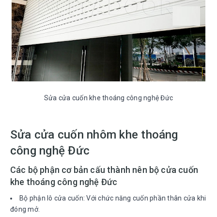
Sửa cửa cuốn khe thoáng công nghệ Đức
Sửa cửa cuốn nhôm khe thoáng
công nghệ Đức
Các bộ phận cơ bản cấu thành nên bộ cửa cuốn
khe thoáng công nghệ Đức
Bộ phận lô cửa cuốn: Với chức năng cuốn phần thân cửa khi
đóng mở.